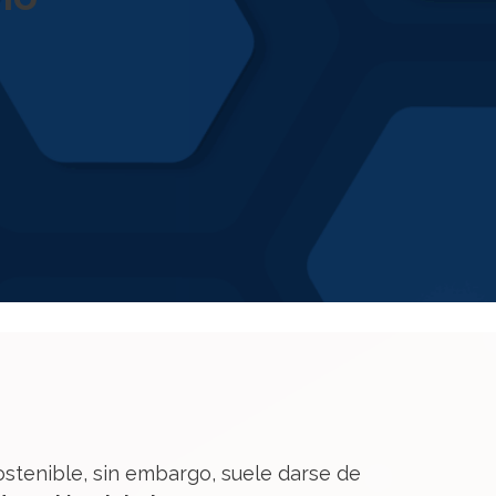
ostenible, sin embargo, suele darse de