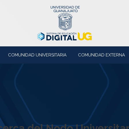
COMUNIDAD UNIVERSITARIA
COMUNIDAD EXTERNA
cerca del Nodo Universitar