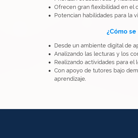
Ofrecen gran flexibilidad en el 
Potencian habilidades para la vi
¿Cómo se l
Desde un ambiente digital de a
Analizando las lecturas y los c
Realizando actividades para el 
Con apoyo de tutores bajo dema
aprendizaje.