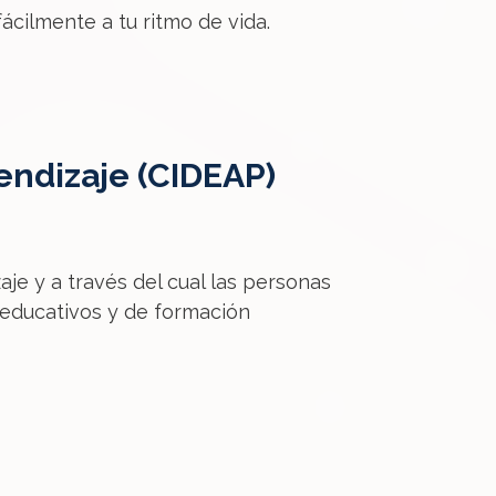
ácilmente a tu ritmo de vida.
rendizaje (CIDEAP)
aje y a través del cual las personas
 educativos y de formación