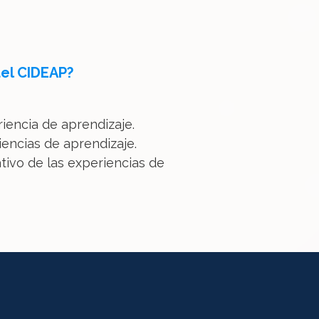
del CIDEAP?
riencia de aprendizaje.
iencias de aprendizaje.
ivo de las experiencias de