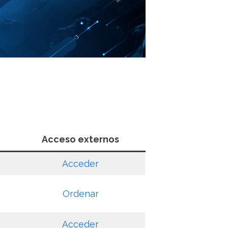
Acceso externos
Acceder
Ordenar
Acceder