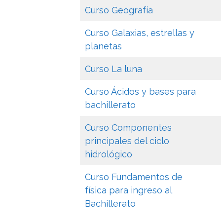
Curso Geografía
Curso Galaxias, estrellas y
planetas
Curso La luna
Curso Ácidos y bases para
bachillerato
Curso Componentes
principales del ciclo
hidrológico
Curso Fundamentos de
física para ingreso al
Bachillerato