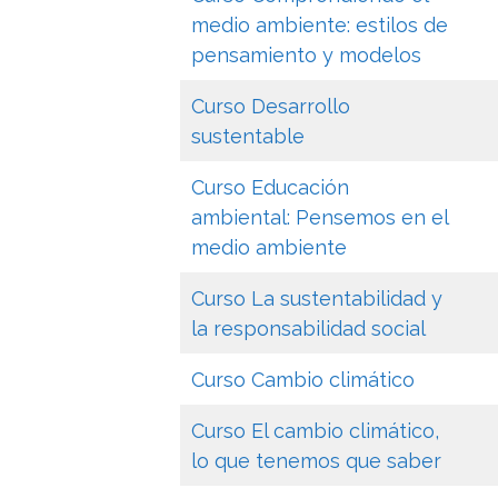
medio ambiente: estilos de
pensamiento y modelos
Curso Desarrollo
sustentable
Curso Educación
ambiental: Pensemos en el
medio ambiente
Curso La sustentabilidad y
la responsabilidad social
Curso Cambio climático
Curso El cambio climático,
lo que tenemos que saber