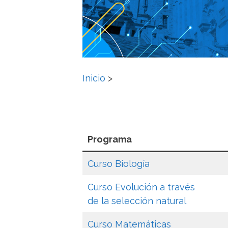
Inicio
>
Programa
Curso Biología
Curso Evolución a través
de la selección natural
Curso Matemáticas