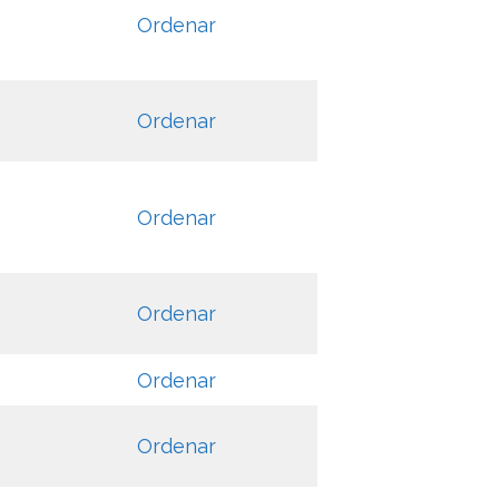
Ordenar
Ordenar
Ordenar
Ordenar
Ordenar
Ordenar