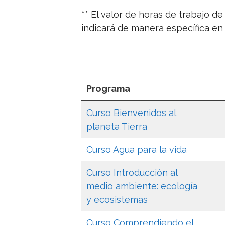
**
El valor de horas de trabajo de
indicará de manera específica en s
Programa
Curso Bienvenidos al
planeta Tierra
Curso Agua para la vida
Curso Introducción al
medio ambiente: ecología
y ecosistemas
Curso Comprendiendo el