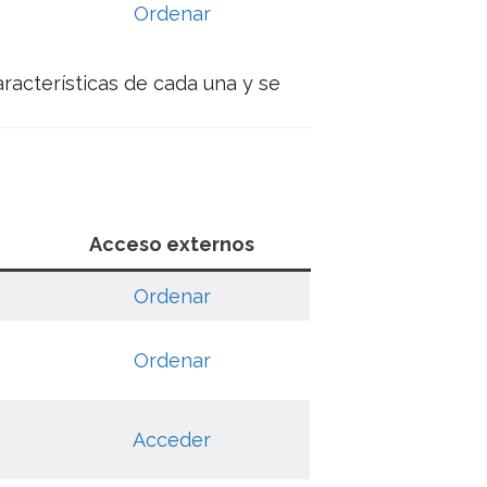
Ordenar
racterísticas de cada una y se
Acceso externos
Ordenar
Ordenar
Acceder