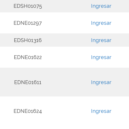
EDSH01075
Ingresar
EDNE01297
Ingresar
EDSH01316
Ingresar
EDNE01622
Ingresar
EDNE01611
Ingresar
EDNE01624
Ingresar