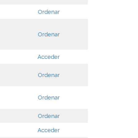
Ordenar
Ordenar
Acceder
Ordenar
Ordenar
Ordenar
Acceder