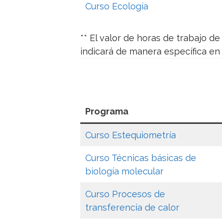
Curso Ecología
**
El valor de horas de trabajo de
indicará de manera específica en s
Programa
Curso Estequiometría
Curso Técnicas básicas de
biología molecular
Curso Procesos de
transferencia de calor