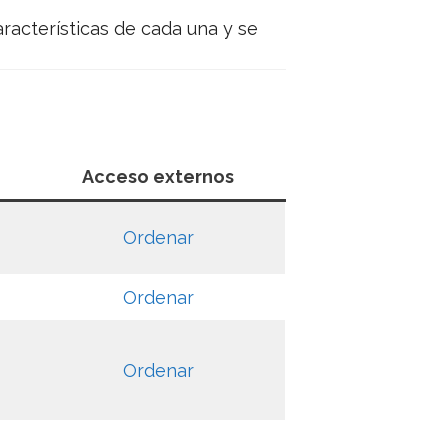
racterísticas de cada una y se
Acceso externos
Ordenar
Ordenar
Ordenar