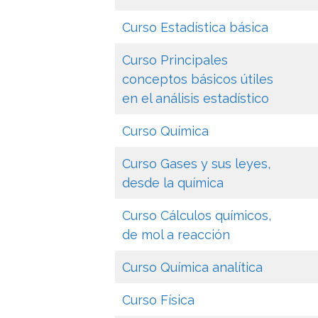
Curso Estadística básica
Curso Principales
conceptos básicos útiles
en el análisis estadístico
Curso Química
Curso Gases y sus leyes,
desde la química
Curso Cálculos químicos,
de mol a reacción
Curso Química analítica
Curso Física