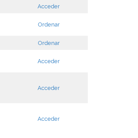
Acceder
Ordenar
Ordenar
Acceder
Acceder
Acceder