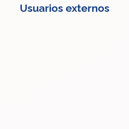
Usuarios externos