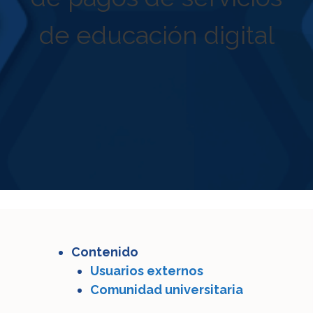
de educación digital
Contenido
Usuarios externos
Comunidad universitaria