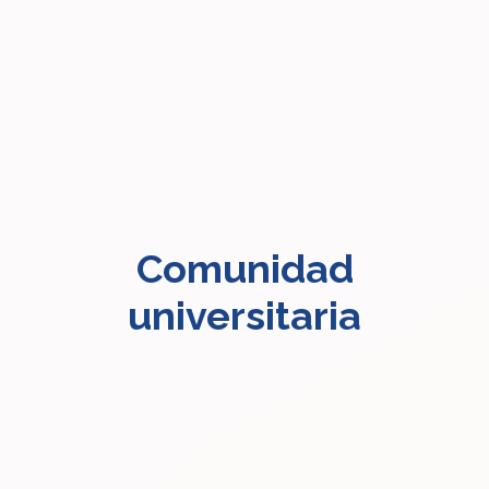
Comunidad
universitaria