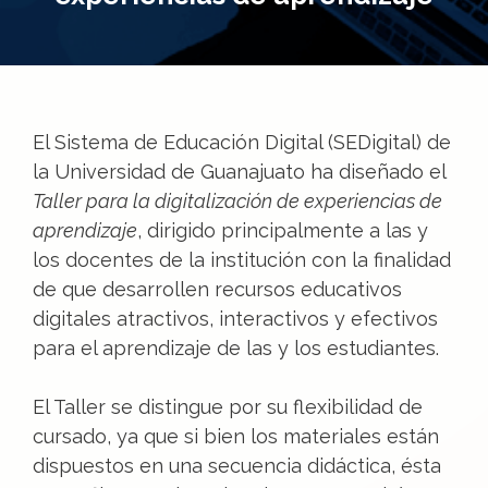
El Sistema de Educación Digital (SEDigital) de
la Universidad de Guanajuato ha diseñado el
Taller para la digitalización de experiencias de
aprendizaje
, dirigido principalmente a las y
los docentes de la institución con la finalidad
de que desarrollen recursos educativos
digitales atractivos, interactivos y efectivos
para el aprendizaje de las y los estudiantes.
El Taller se distingue por su flexibilidad de
cursado, ya que si bien los materiales están
dispuestos en una secuencia didáctica, ésta