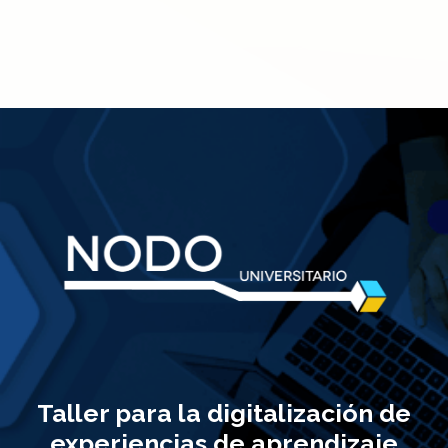
Taller para la digitalización de
experiencias de aprendizaje