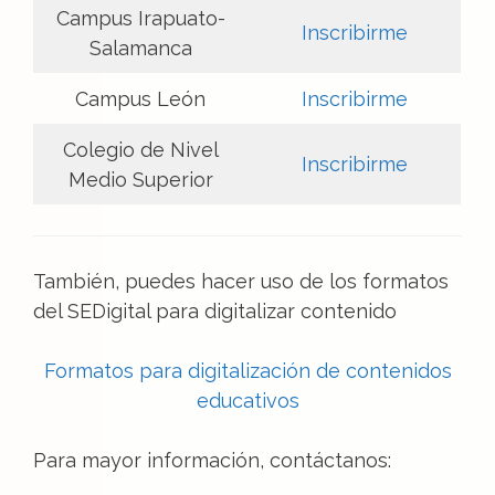
Campus Irapuato-
Inscribirme
Salamanca
Campus León
Inscribirme
Colegio de Nivel
Inscribirme
Medio Superior
También, puedes hacer uso de los formatos
del SEDigital para digitalizar contenido
Formatos para digitalización de contenidos
educativos
Para mayor información, contáctanos: