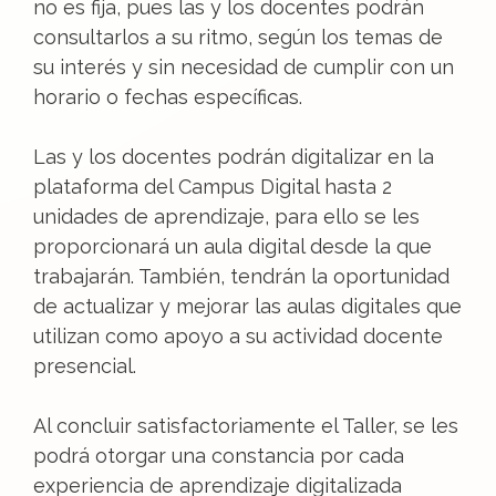
no es fija, pues las y los docentes podrán
consultarlos a su ritmo, según los temas de
su interés y sin necesidad de cumplir con un
horario o fechas específicas.
Las y los docentes podrán digitalizar en la
plataforma del Campus Digital hasta 2
unidades de aprendizaje, para ello se les
proporcionará un aula digital desde la que
trabajarán. También, tendrán la oportunidad
de actualizar y mejorar las aulas digitales que
utilizan como apoyo a su actividad docente
presencial.
Al concluir satisfactoriamente el Taller, se les
podrá otorgar una constancia por cada
experiencia de aprendizaje digitalizada