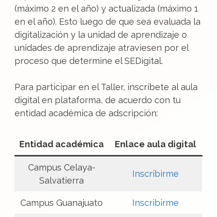
(máximo 2 en el año) y actualizada (máximo 1
en el año). Esto luego de que sea evaluada la
digitalización y la unidad de aprendizaje o
unidades de aprendizaje atraviesen por el
proceso que determine el SEDigital.
Para participar en el Taller, inscríbete al aula
digital en plataforma, de acuerdo con tu
entidad académica de adscripción:
Entidad académica
Enlace aula digital
Campus Celaya-
Inscribirme
Salvatierra
Campus Guanajuato
Inscribirme