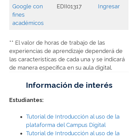
Google con
EDII01317
Ingresar
fines
académicos
** El valor de horas de trabajo de las
experiencias de aprendizaje dependerá de
las características de cada una y se indicará
de manera específica en su aula digital.
Información de interés
Estudiantes:
Tutorial de Introducción al uso de la
plataforma del Campus Digital
Tutorial de Introducción al uso de la