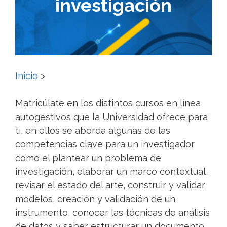
investigación
Inicio
>
Matricúlate en los distintos cursos en línea
autogestivos que la Universidad ofrece para
ti, en ellos se aborda algunas de las
competencias clave para un investigador
como el plantear un problema de
investigación, elaborar un marco contextual,
revisar el estado del arte, construir y validar
modelos, creación y validación de un
instrumento, conocer las técnicas de análisis
de datos y saber estructurar un documento