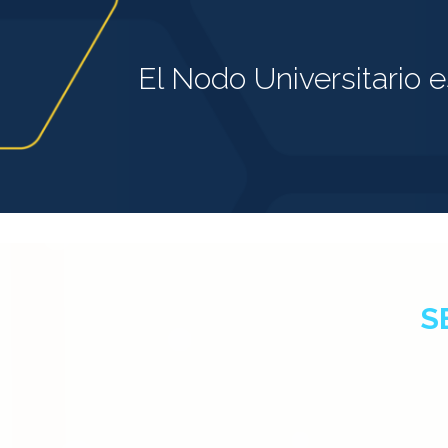
El Nodo Universitario e
S