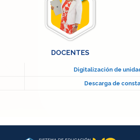
DOCENTES
Digitalización de unid
Descarga de consta