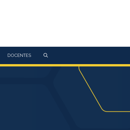
DOCENTES