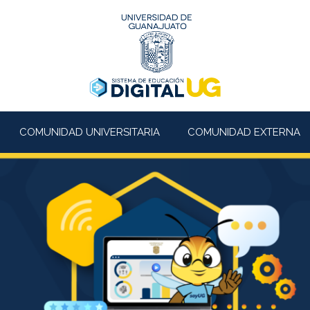
COMUNIDAD UNIVERSITARIA
COMUNIDAD EXTERNA