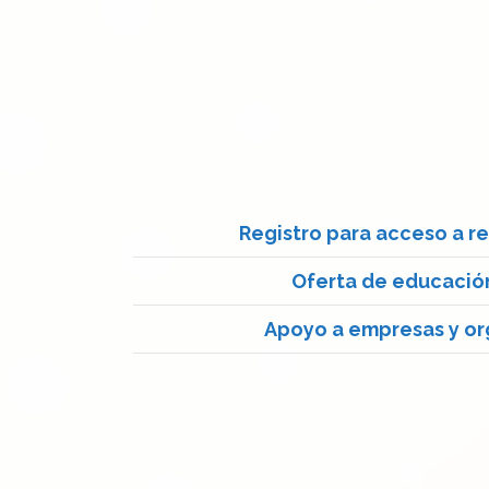
Registro para acceso a r
Oferta de educació
Apoyo a empresas y or