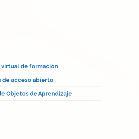
 virtual de formación
 de acceso abierto
de Objetos de Aprendizaje