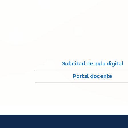
Solicitud de aula digital
Portal docente