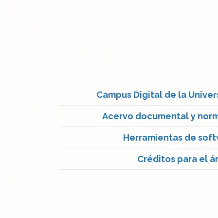
Campus Digital de la Unive
Acervo documental y norma
Herramientas de soft
Créditos para el á