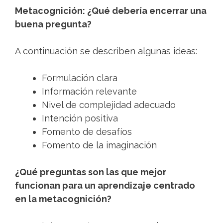
Metacognición: ¿Qué debería encerrar una
buena pregunta?
A continuación se describen algunas ideas:
Formulación clara
Información relevante
Nivel de complejidad adecuado
Intención positiva
Fomento de desafíos
Fomento de la imaginación
¿Qué preguntas son las que mejor
funcionan para un aprendizaje centrado
en la metacognición?