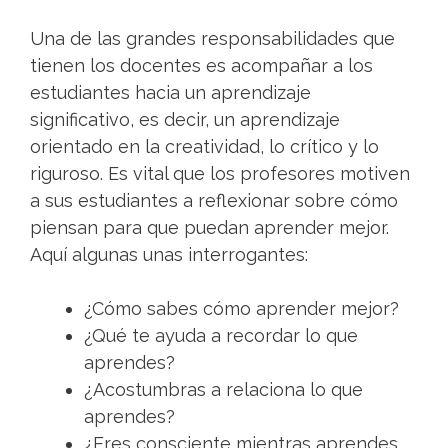
Una de las grandes responsabilidades que
tienen los docentes es acompañar a los
estudiantes hacia un aprendizaje
significativo, es decir, un aprendizaje
orientado en la creatividad, lo crítico y lo
riguroso. Es vital que los profesores motiven
a sus estudiantes a reflexionar sobre cómo
piensan para que puedan aprender mejor.
Aquí algunas unas interrogantes:
¿Cómo sabes cómo aprender mejor?
¿Qué te ayuda a recordar lo que
aprendes?
¿Acostumbras a relaciona lo que
aprendes?
¿Eres consciente mientras aprendes