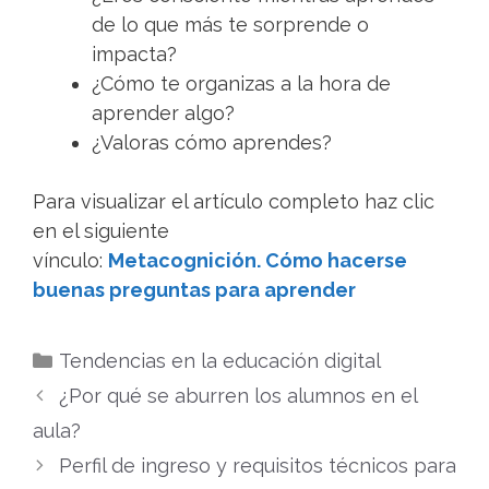
de lo que más te sorprende o
impacta?
¿Cómo te organizas a la hora de
aprender algo?
¿Valoras cómo aprendes?
Para visualizar el artículo completo haz clic
en el siguiente
vínculo:
Metacognición.
Cómo hacerse
buenas preguntas para aprender
Categorías
Tendencias en la educación digital
¿Por qué se aburren los alumnos en el
aula?
Perfil de ingreso y requisitos técnicos para