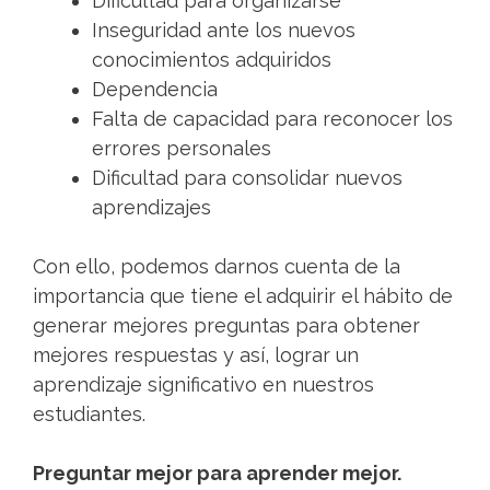
Dificultad para organizarse
Inseguridad ante los nuevos
conocimientos adquiridos
Dependencia
Falta de capacidad para reconocer los
errores personales
Dificultad para consolidar nuevos
aprendizajes
Con ello, podemos darnos cuenta de la
importancia que tiene el adquirir el hábito de
generar mejores preguntas para obtener
mejores respuestas y así, lograr un
aprendizaje significativo en nuestros
estudiantes.
Preguntar mejor para aprender mejor.