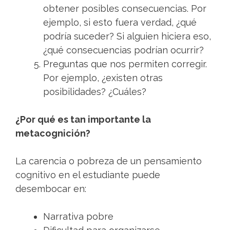
obtener posibles consecuencias. Por
ejemplo, si esto fuera verdad, ¿qué
podría suceder? Si alguien hiciera eso,
¿qué consecuencias podrían ocurrir?
Preguntas que nos permiten corregir.
Por ejemplo, ¿existen otras
posibilidades? ¿Cuáles?
¿Por qué es tan importante la
metacognición?
La carencia o pobreza de un pensamiento
cognitivo en el estudiante puede
desembocar en:
Narrativa pobre