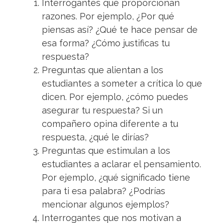
Interrogantes que proporcionan
razones. Por ejemplo, ¿Por qué
piensas así? ¿Qué te hace pensar de
esa forma? ¿Cómo justificas tu
respuesta?
Preguntas que alientan a los
estudiantes a someter a crítica lo que
dicen. Por ejemplo, ¿cómo puedes
asegurar tu respuesta? Si un
compañero opina diferente a tu
respuesta, ¿qué le dirías?
Preguntas que estimulan a los
estudiantes a aclarar el pensamiento.
Por ejemplo, ¿qué significado tiene
para ti esa palabra? ¿Podrías
mencionar algunos ejemplos?
Interrogantes que nos motivan a