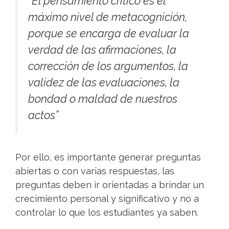
“El pensamiento crítico es el
máximo nivel de metacognición,
porque se encarga de evaluar la
verdad de las afirmaciones, la
corrección de los argumentos, la
validez de las evaluaciones, la
bondad o maldad de nuestros
actos”
Por ello, es importante generar preguntas
abiertas o con varias respuestas, las
preguntas deben ir orientadas a brindar un
crecimiento personal y significativo y no a
controlar lo que los estudiantes ya saben.