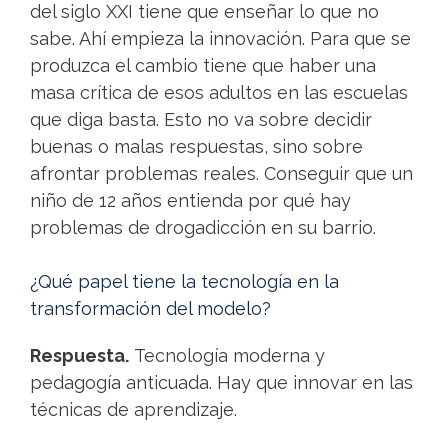
del siglo XXI tiene que enseñar lo que no
sabe. Ahí empieza la innovación. Para que se
produzca el cambio tiene que haber una
masa crítica de esos adultos en las escuelas
que diga basta. Esto no va sobre decidir
buenas o malas respuestas, sino sobre
afrontar problemas reales. Conseguir que un
niño de 12 años entienda por qué hay
problemas de drogadicción en su barrio.
¿Qué papel tiene la tecnología en la
transformación del modelo?
Respuesta.
Tecnología moderna y
pedagogía anticuada. Hay que innovar en las
técnicas de aprendizaje.