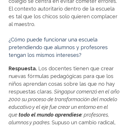
colegio se centra en evitar cometer errores.
El contexto autoritario dentro de la escuela
es tal que los chicos solo quieren complacer
al maestro.
¿Cómo puede funcionar una escuela
pretendiendo que alumnos y profesores
tengan los mismos intereses?
Respuesta.
Los docentes tienen que crear
nuevas fórmulas pedagógicas para que los
niños aprendan cosas sobre las que no hay
respuestas claras.
Singapur comenzó en el año
2000 su proceso de transformación del modelo
educativo y el eje fue crear un entorno en el
que
todo el mundo aprendiese
: profesores,
alumnos y padres
. Supuso un cambio radical,