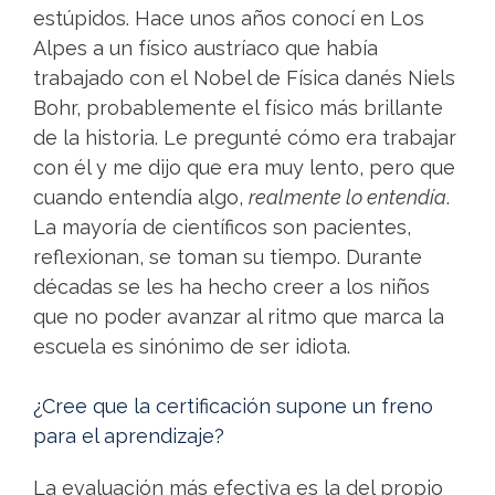
estúpidos. Hace unos años conocí en Los
Alpes a un físico austríaco que había
trabajado con el Nobel de Física danés Niels
Bohr, probablemente el físico más brillante
de la historia. Le pregunté cómo era trabajar
con él y me dijo que era muy lento, pero que
cuando entendía algo,
realmente lo entendía
.
La mayoría de científicos son pacientes,
reflexionan, se toman su tiempo. Durante
décadas se les ha hecho creer a los niños
que no poder avanzar al ritmo que marca la
escuela es sinónimo de ser idiota.
¿Cree que la certificación supone un freno
para el aprendizaje?
La evaluación más efectiva es la del propio