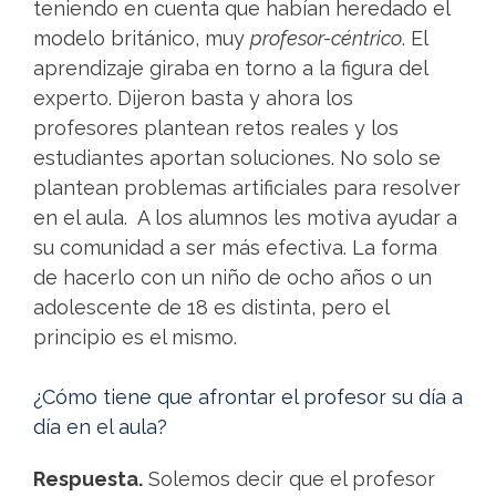
teniendo en cuenta que habían heredado el
modelo británico, muy
profesor-céntrico
. El
aprendizaje giraba en torno a la figura del
experto. Dijeron basta y ahora los
profesores plantean retos reales y los
estudiantes aportan soluciones. No solo se
plantean problemas artificiales para resolver
en el aula. A los alumnos les motiva ayudar a
su comunidad a ser más efectiva. La forma
de hacerlo con un niño de ocho años o un
adolescente de 18 es distinta, pero el
principio es el mismo.
¿Cómo tiene que afrontar el profesor su día a
día en el aula?
Respuesta.
Solemos decir que el profesor