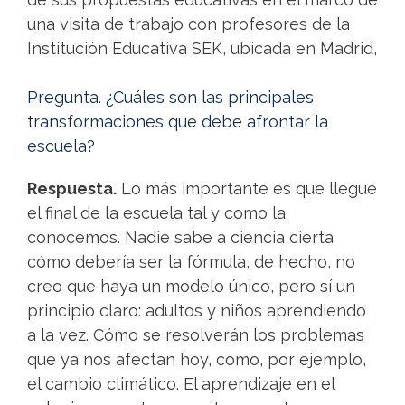
una visita de trabajo con profesores de la
Institución Educativa SEK, ubicada en Madrid,
Pregunta. ¿Cuáles son las principales
transformaciones que debe afrontar la
escuela?
Respuesta.
Lo más importante es que llegue
el final de la escuela tal y como la
conocemos. Nadie sabe a ciencia cierta
cómo debería ser la fórmula, de hecho, no
creo que haya un modelo único, pero sí un
principio claro: adultos y niños aprendiendo
a la vez. Cómo se resolverán los problemas
que ya nos afectan hoy, como, por ejemplo,
el cambio climático. El aprendizaje en el