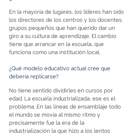
En la mayoría de lugares, los líderes han sido
los directores de los centros y los docentes,
grupos pequeños que han querido dar un
giro a su cultura de aprendizaje. El cambio
tiene que arrancar en la escuela, que
funciona como una institución local.
¿Qué modelo educativo actual cree que
debería replicarse?
No tiene sentido dividirles en cursos por
edad. La escuela industrializada, ese es el
problema. En las líneas de ensamblaje todo
el mundo se movía al mismo ritmo y
precisamente fue la era de la
industrialización la que hizo a los lentos