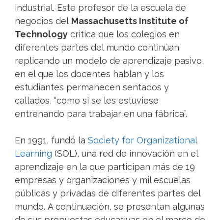
industrial. Este profesor de la escuela de
negocios del
Massachusetts Institute of
Technology
critica que los colegios en
diferentes partes del mundo continúan
replicando un modelo de aprendizaje pasivo,
en el que los docentes hablan y los
estudiantes permanecen sentados y
callados, “como si se les estuviese
entrenando para trabajar en una fábrica”.
En 1991, fundó la
Society for Organizational
Learning
(SOL), una red de innovación en el
aprendizaje en la que participan más de 19
empresas y organizaciones y mil escuelas
públicas y privadas de diferentes partes del
mundo. A continuación, se presentan algunas
de sus propuestas educativas en el marco de