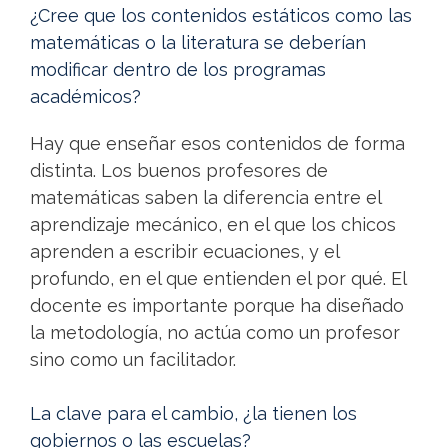
¿Cree que los contenidos estáticos como las
matemáticas o la literatura se deberían
modificar dentro de los programas
académicos?
Hay que enseñar esos contenidos de forma
distinta. Los buenos profesores de
matemáticas saben la diferencia entre el
aprendizaje mecánico, en el que los chicos
aprenden a escribir ecuaciones, y el
profundo, en el que entienden el por qué. El
docente es importante porque ha diseñado
la metodología, no actúa como un profesor
sino como un facilitador.
La clave para el cambio, ¿la tienen los
gobiernos o las escuelas?