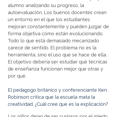
alumno analizando su progreso, la
autoevaluación. Los buenos docentes crean
un entorno en el que los estudiantes
mejoran constantemente y pueden juzgar de
forma objetiva cómo están evolucionando.
Todo lo que está demasiado mecanizado
carece de sentido. El problema no es la
herramienta, sino el uso que se hace de ella.
El objetivo debería ser estudiar qué técnicas
de enseñanza funcionan mejor que otras y
por qué.
El pedagogo británico y conferenciante Ken
Robinson critica que la escuela mata la
creatividad. ¿Cuál cree que es la explicación?
Los niños dejan de ser curiosos por el miedo