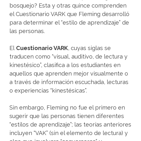
bosquejo? Esta y otras quince comprenden
el Cuestionario VARK que Fleming desarrolló
para determinar el “estilo de aprendizaje” de
las personas.
El
Cuestionario VARK
, cuyas siglas se
traducen como “visual, auditivo, de lectura y
kinestésico”, clasifica a los estudiantes en
aquellos que aprenden mejor visualmente o
a través de información escuchada, lecturas
o experiencias “kinestésicas”.
Sin embargo, Fleming no fue el primero en
sugerir que las personas tienen diferentes
“estilos de aprendizaje”; las teorías anteriores
incluyen “VAK” (sin el elemento de lectura) y