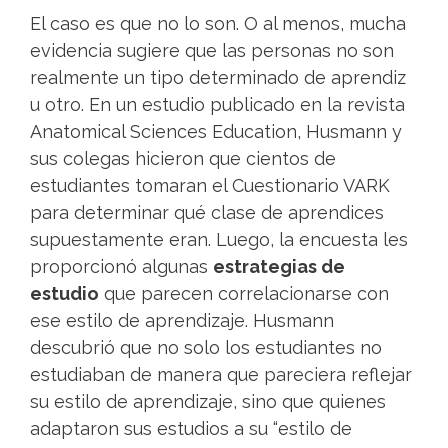
El caso es que no lo son. O al menos, mucha
evidencia sugiere que las personas no son
realmente un tipo determinado de aprendiz
u otro. En un estudio publicado en la revista
Anatomical Sciences Education, Husmann y
sus colegas hicieron que cientos de
estudiantes tomaran el Cuestionario VARK
para determinar qué clase de aprendices
supuestamente eran. Luego, la encuesta les
proporcionó algunas
estrategias de
estudio
que parecen correlacionarse con
ese estilo de aprendizaje. Husmann
descubrió que no solo los estudiantes no
estudiaban de manera que pareciera reflejar
su estilo de aprendizaje, sino que quienes
adaptaron sus estudios a su “estilo de