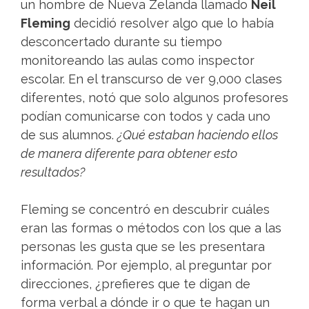
un hombre de Nueva Zelanda llamado
Neil
Fleming
decidió resolver algo que lo había
desconcertado durante su tiempo
monitoreando las aulas como inspector
escolar. En el transcurso de ver 9,000 clases
diferentes, notó que solo algunos profesores
podían comunicarse con todos y cada uno
de sus alumnos.
¿Qué estaban haciendo ellos
de manera diferente para obtener esto
resultados?
Fleming se concentró en descubrir cuáles
eran las formas o métodos con los que a las
personas les gusta que se les presentara
información. Por ejemplo, al preguntar por
direcciones, ¿prefieres que te digan de
forma verbal a dónde ir o que te hagan un