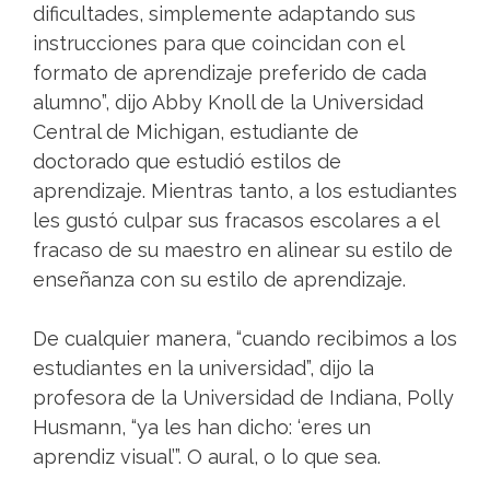
dificultades, simplemente adaptando sus
instrucciones para que coincidan con el
formato de aprendizaje preferido de cada
alumno”, dijo Abby Knoll de la Universidad
Central de Michigan, estudiante de
doctorado que estudió estilos de
aprendizaje. Mientras tanto, a los estudiantes
les gustó culpar sus fracasos escolares a el
fracaso de su maestro en alinear su estilo de
enseñanza con su estilo de aprendizaje.
De cualquier manera, “cuando recibimos a los
estudiantes en la universidad”, dijo la
profesora de la Universidad de Indiana, Polly
Husmann, “ya les han dicho: ‘eres un
aprendiz visual’”. O aural, o lo que sea.