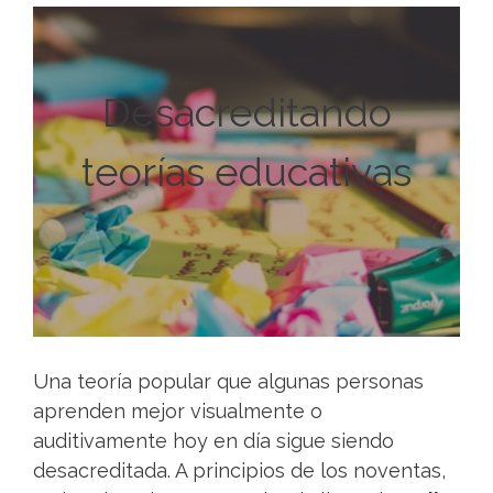
Desacreditando
teorías educativas
Una teoría popular que algunas personas
aprenden mejor visualmente o
auditivamente hoy en día sigue siendo
desacreditada. A principios de los noventas,