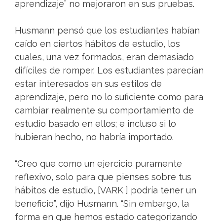
aprendizaje” no mejoraron en sus pruebas.
Husmann pensó que los estudiantes habían
caído en ciertos hábitos de estudio, los
cuales, una vez formados, eran demasiado
difíciles de romper. Los estudiantes parecían
estar interesados ​​en sus estilos de
aprendizaje, pero no lo suficiente como para
cambiar realmente su comportamiento de
estudio basado en ellos; e incluso si lo
hubieran hecho, no habría importado.
“Creo que como un ejercicio puramente
reflexivo, solo para que pienses sobre tus
hábitos de estudio, [VARK ] podría tener un
beneficio”, dijo Husmann. “Sin embargo, la
forma en que hemos estado categorizando