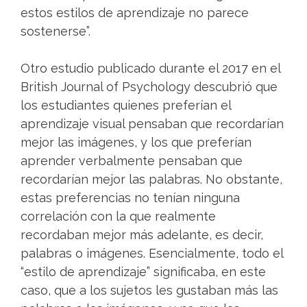
estos estilos de aprendizaje no parece
sostenerse”.
Otro estudio publicado durante el 2017 en el
British Journal of Psychology descubrió que
los estudiantes quienes preferían el
aprendizaje visual pensaban que recordarían
mejor las imágenes, y los que preferían
aprender verbalmente pensaban que
recordarían mejor las palabras. No obstante,
estas preferencias no tenían ninguna
correlación con la que realmente
recordaban mejor más adelante, es decir,
palabras o imágenes. Esencialmente, todo el
“estilo de aprendizaje” significaba, en este
caso, que a los sujetos les gustaban más las