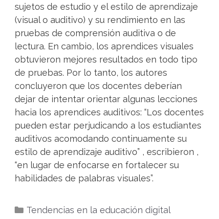
sujetos de estudio y el estilo de aprendizaje
(visual o auditivo) y su rendimiento en las
pruebas de comprensión auditiva o de
lectura. En cambio, los aprendices visuales
obtuvieron mejores resultados en todo tipo
de pruebas. Por lo tanto, los autores
concluyeron que los docentes deberían
dejar de intentar orientar algunas lecciones
hacia los aprendices auditivos: “Los docentes
pueden estar perjudicando a los estudiantes
auditivos acomodando continuamente su
estilo de aprendizaje auditivo” , escribieron ,
“en lugar de enfocarse en fortalecer su
habilidades de palabras visuales”.
Categorías
Tendencias en la educación digital