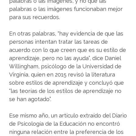
palabras o las imágenes, y no que las
palabras o las imágenes funcionaban mejor
para sus recuerdos.
En otras palabras, “hay evidencia de que las
personas intentan tratar las tareas de
acuerdo con lo que creen que es su estilo de
aprendizaje, pero no las ayuda”, dice Daniel
Willingham, psicólogo de la Universidad de
Virginia, quien en 2015 revisó la literatura
sobre estilos de aprendizaje y concluyó que
“las teorías de los estilos de aprendizaje no
se han agotado”.
Ese mismo año, un artículo extraído del Diario
de Psicología de la Educación no encontró
ninguna relación entre la preferencia de los