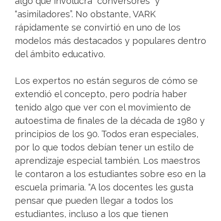
algo que involucra “conversores” y
“asimiladores”. No obstante, VARK
rápidamente se convirtió en uno de los
modelos más destacados y populares dentro
del ámbito educativo.
Los expertos no están seguros de cómo se
extendió el concepto, pero podría haber
tenido algo que ver con el movimiento de
autoestima de finales de la década de 1980 y
principios de los 90. Todos eran especiales,
por lo que todos debían tener un estilo de
aprendizaje especial también. Los maestros
le contaron a los estudiantes sobre eso en la
escuela primaria. “A los docentes les gusta
pensar que pueden llegar a todos los
estudiantes, incluso a los que tienen