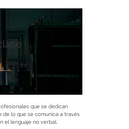
clase
profesionales que se dedican
e de lo que se comunica a través
n el lenguaje no verbal.