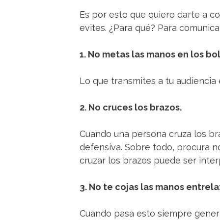
Es por esto que quiero darte a c
evites. ¿Para qué? Para comunica
1. No metas las manos en los bols
Lo que transmites a tu audiencia
2. No cruces los brazos.
Cuando una persona cruza los bra
defensiva. Sobre todo, procura n
cruzar los brazos puede ser inte
3. No te cojas las manos entrela
Cuando pasa esto siempre genera