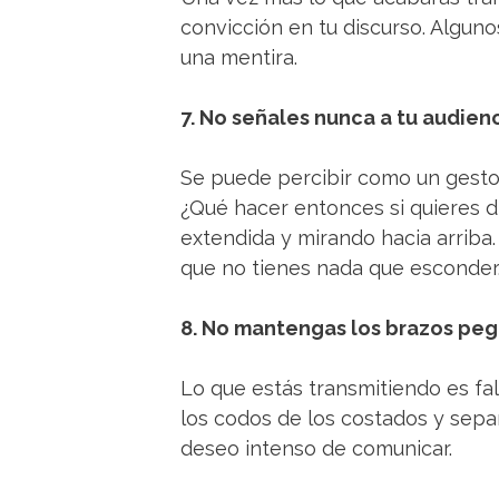
convicción en tu discurso. Algun
una mentira.
7. No señales nunca a tu audienc
Se puede percibir como un gest
¿Qué hacer entonces si quieres d
extendida y mirando hacia arriba
que no tienes nada que esconder
8. No mantengas los brazos peg
Lo que estás transmitiendo es fa
los codos de los costados y sepa
deseo intenso de comunicar.