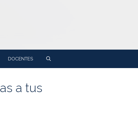
DOCENTES
as a tus