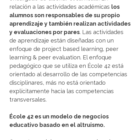
relación a las actividades académicas
los
alumnos son responsables de su propio
aprendizaje y también realizan actividades
y evaluaciones por pares
. Las actividades
de aprendizaje están diseñadas con un
enfoque de project based learning, peer
learning & peer evaluation. El enfoque
pedagógico que se utiliza en École 42 está
orientado al desarrollo de las competencias
disciplinares, más no está orientado
explícitamente hacia las competencias
transversales.
École 42 es un modelo de negocios
educativo basado en el altruismo.