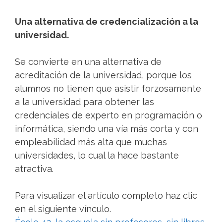
Una alternativa de credencialización a la
universidad.
Se convierte en una alternativa de
acreditación de la universidad, porque los
alumnos no tienen que asistir forzosamente
a la universidad para obtener las
credenciales de experto en programación o
informática, siendo una vía más corta y con
empleabilidad más alta que muchas
universidades, lo cual la hace bastante
atractiva.
Para visualizar el artículo completo haz clic
en el siguiente vínculo.