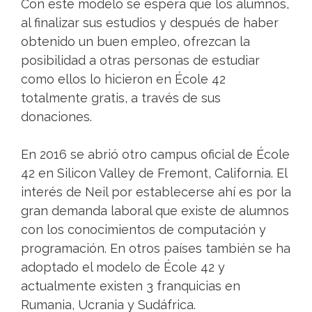
Con este modelo se espera que los alumnos,
al finalizar sus estudios y después de haber
obtenido un buen empleo, ofrezcan la
posibilidad a otras personas de estudiar
como ellos lo hicieron en École 42
totalmente gratis, a través de sus
donaciones.
En 2016 se abrió otro campus oficial de École
42 en Silicon Valley de Fremont, California. El
interés de Neil por establecerse ahí es por la
gran demanda laboral que existe de alumnos
con los conocimientos de computación y
programación. En otros países también se ha
adoptado el modelo de École 42 y
actualmente existen 3 franquicias en
Rumania, Ucrania y Sudáfrica.