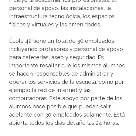
personal de apoyo, las instalaciones, la
infraestructura tecnológica, los espacios
físicos y virtuales y las amenidades.
École 42 tiene un total de 30 empleados,
incluyendo profesores y personal de apoyo
para cafeterías, aseo y seguridad. Es
importante resaltar que los mismos alumnos
se hacen responsables de administrar y
operar los servicios de la escuela, como por
ejemplo la red de internet y las
computadoras. Este apoyo por parte de los
alumnos hace posible que puedan salir
adelante con 30 empleados solamente. Está
abierta todos los días del año las 24 horas.