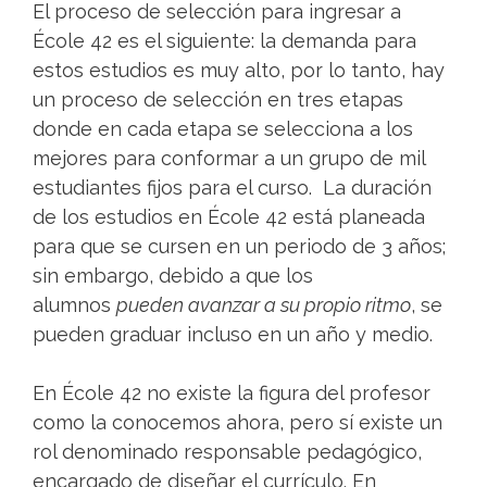
El proceso de selección para ingresar a
École 42 es el siguiente: la demanda para
estos estudios es muy alto, por lo tanto, hay
un proceso de selección en tres etapas
donde en cada etapa se selecciona a los
mejores para conformar a un grupo de mil
estudiantes fijos para el curso. La duración
de los estudios en École 42 está planeada
para que se cursen en un periodo de 3 años;
sin embargo, debido a que los
alumnos
pueden avanzar a su propio ritmo
, se
pueden graduar incluso en un año y medio.
En École 42 no existe la figura del profesor
como la conocemos ahora, pero sí existe un
rol denominado responsable pedagógico,
encargado de diseñar el currículo. En