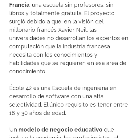
Francia
: una escuela sin profesores, sin
libros y totalmente gratuita. El proyecto
surgió debido a que, en la visión del
millonario francés Xavier Neil, las
universidades no desarrollan los expertos en
computación que la industria francesa
necesita con los conocimientos y
habilidades que se requieren en esa área de
conocimiento.
École 42 es una Escuela de ingeniería en
desarrollo de software con una alta
selectividad. El único requisito es tener entre
18 y 30 años de edad.
Un
modelo de negocio educativo
que
incluye la academia, los profesionistas, el