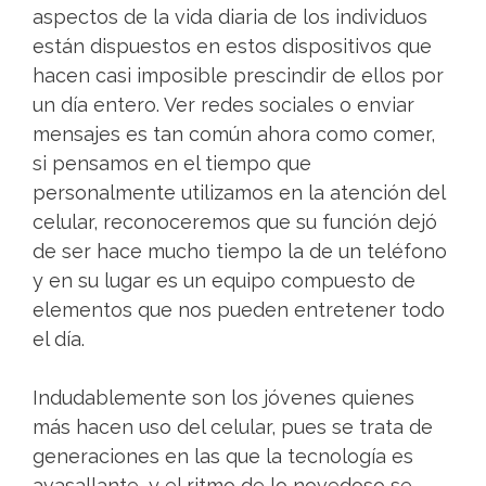
aspectos de la vida diaria de los individuos
están dispuestos en estos dispositivos que
hacen casi imposible prescindir de ellos por
un día entero. Ver redes sociales o enviar
mensajes es tan común ahora como comer,
si pensamos en el tiempo que
personalmente utilizamos en la atención del
celular, reconoceremos que su función dejó
de ser hace mucho tiempo la de un teléfono
y en su lugar es un equipo compuesto de
elementos que nos pueden entretener todo
el día.
Indudablemente son los jóvenes quienes
más hacen uso del celular, pues se trata de
generaciones en las que la tecnología es
avasallante, y el ritmo de lo novedoso se