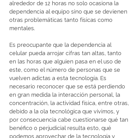
alrededor de 12 horas no solo ocasiona la
dependencia al equipo sino que se devienen
otras problemáticas tanto físicas como
mentales.
Es preocupante que la dependencia al
celular pueda arrojar cifras tan altas, tanto
en las horas que alguien pasa en el uso de
este, como el número de personas que se
vuelven adictas a esta tecnología. Es
necesario reconocer que se está perdiendo
en gran medida la interacción personal, la
concentración, la actividad física, entre otras,
debido a la ola tecnológica que vivimos, y
por consecuencia cabe cuestionarse qué tan
benéfico o perjudicial resulta esto, qué
podemos aprovechar de la tecnología y