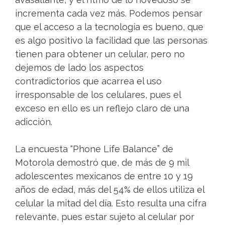
incrementa cada vez más. Podemos pensar
que el acceso a la tecnología es bueno, que
es algo positivo la facilidad que las personas
tienen para obtener un celular, pero no
dejemos de lado los aspectos
contradictorios que acarrea el uso
irresponsable de los celulares, pues el
exceso en ello es un reflejo claro de una
adicción.
La encuesta “Phone Life Balance” de
Motorola demostró que, de más de 9 mil
adolescentes mexicanos de entre 10 y 19
años de edad, más del 54% de ellos utiliza el
celular la mitad del día. Esto resulta una cifra
relevante, pues estar sujeto al celular por