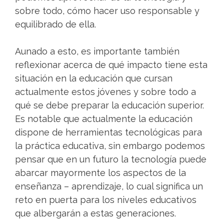
sobre todo, cómo hacer uso responsable y
equilibrado de ella.
Aunado a esto, es importante también
reflexionar acerca de qué impacto tiene esta
situación en la educación que cursan
actualmente estos jóvenes y sobre todo a
qué se debe preparar la educación superior.
Es notable que actualmente la educación
dispone de herramientas tecnológicas para
la práctica educativa, sin embargo podemos
pensar que en un futuro la tecnología puede
abarcar mayormente los aspectos de la
enseñanza – aprendizaje, lo cual significa un
reto en puerta para los niveles educativos
que albergarán a estas generaciones.