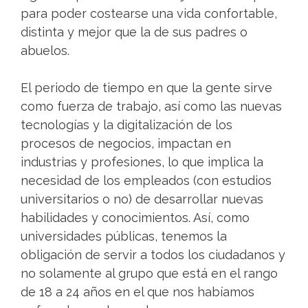
para poder costearse una vida confortable,
distinta y mejor que la de sus padres o
abuelos.
El periodo de tiempo en que la gente sirve
como fuerza de trabajo, así como las nuevas
tecnologías y la digitalización de los
procesos de negocios, impactan en
industrias y profesiones, lo que implica la
necesidad de los empleados (con estudios
universitarios o no) de desarrollar nuevas
habilidades y conocimientos. Así, como
universidades públicas, tenemos la
obligación de servir a todos los ciudadanos y
no solamente al grupo que está en el rango
de 18 a 24 años en el que nos habíamos