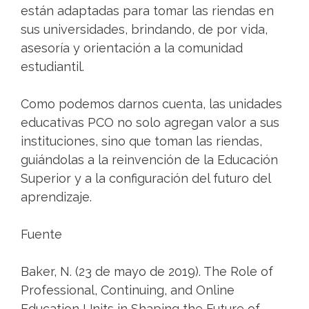
están adaptadas para tomar las riendas en
sus universidades, brindando, de por vida,
asesoría y orientación a la comunidad
estudiantil.
Como podemos darnos cuenta, las unidades
educativas PCO no solo agregan valor a sus
instituciones, sino que toman las riendas,
guiándolas a la reinvención de la Educación
Superior y a la configuración del futuro del
aprendizaje.
Fuente
Baker, N. (23 de mayo de 2019). The Role of
Professional, Continuing, and Online
Education Units in Shaping the Future of