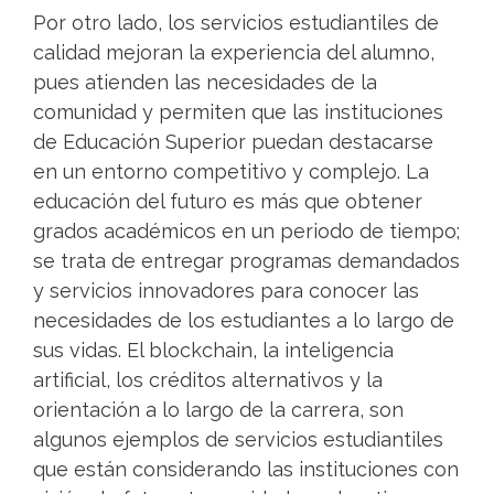
Por otro lado, los servicios estudiantiles de
calidad mejoran la experiencia del alumno,
pues atienden las necesidades de la
comunidad y permiten que las instituciones
de Educación Superior puedan destacarse
en un entorno competitivo y complejo. La
educación del futuro es más que obtener
grados académicos en un periodo de tiempo;
se trata de entregar programas demandados
y servicios innovadores para conocer las
necesidades de los estudiantes a lo largo de
sus vidas. El blockchain, la inteligencia
artificial, los créditos alternativos y la
orientación a lo largo de la carrera, son
algunos ejemplos de servicios estudiantiles
que están considerando las instituciones con