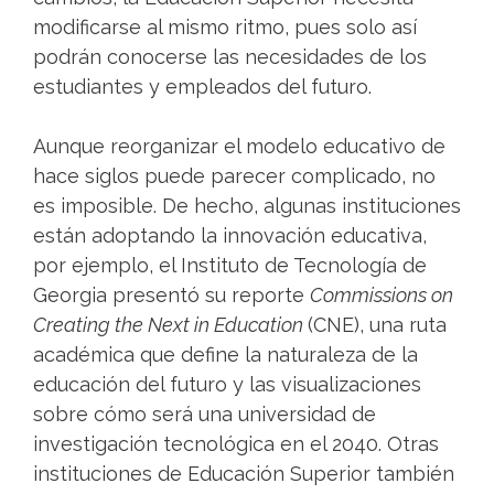
modificarse al mismo ritmo, pues solo así
podrán conocerse las necesidades de los
estudiantes y empleados del futuro.
Aunque reorganizar el modelo educativo de
hace siglos puede parecer complicado, no
es imposible. De hecho, algunas instituciones
están adoptando la innovación educativa,
por ejemplo, el Instituto de Tecnología de
Georgia presentó su reporte
Commissions on
Creating the Next in Education
(CNE), una ruta
académica que define la naturaleza de la
educación del futuro y las visualizaciones
sobre cómo será una universidad de
investigación tecnológica en el 2040. Otras
instituciones de Educación Superior también