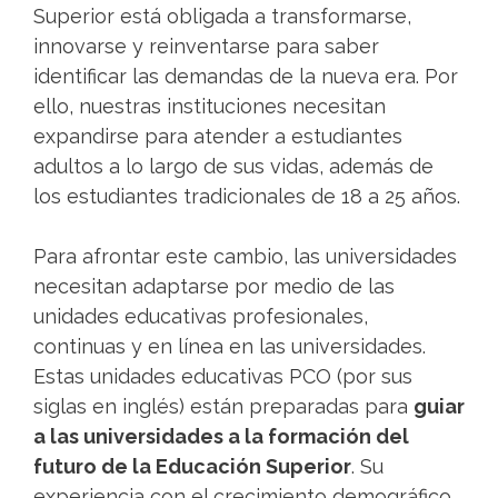
Superior está obligada a transformarse,
innovarse y reinventarse para saber
identificar las demandas de la nueva era. Por
ello, nuestras instituciones necesitan
expandirse para atender a estudiantes
adultos a lo largo de sus vidas, además de
los estudiantes tradicionales de 18 a 25 años.
Para afrontar este cambio, las universidades
necesitan adaptarse por medio de las
unidades educativas profesionales,
continuas y en línea en las universidades.
Estas unidades educativas PCO (por sus
siglas en inglés) están preparadas para
guiar
a las universidades a la formación del
futuro de la Educación Superior
. Su
experiencia con el crecimiento demográfico