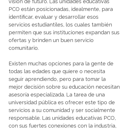
visión de futuro. Las unidades educativas
PCO están posicionadas, idealmente, para
identificar, evaluar y desarrollar esos
servicios estudiantiles, los cuales también
permiten que sus instituciones expandan sus
ofertas y brinden un buen servicio
comunitario.
Existen muchas opciones para la gente de
todas las edades que quiere o necesita
seguir aprendiendo, pero para tomar la
mejor decisión sobre su educación necesitan
asesoría especializada. La tarea de una
universidad pública es ofrecer este tipo de
servicios a su comunidad y ser socialmente
responsable. Las unidades educativas PCO,
con sus fuertes conexiones con la industria,