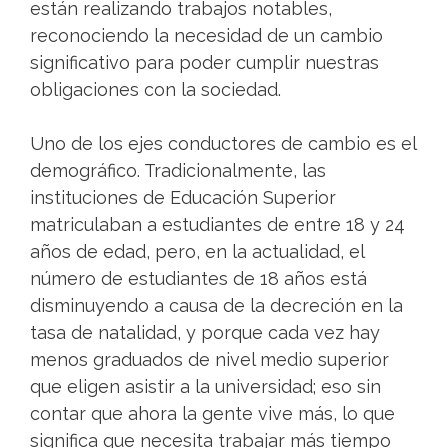
están realizando trabajos notables,
reconociendo la necesidad de un cambio
significativo para poder cumplir nuestras
obligaciones con la sociedad.
Uno de los ejes conductores de cambio es el
demográfico. Tradicionalmente, las
instituciones de Educación Superior
matriculaban a estudiantes de entre 18 y 24
años de edad, pero, en la actualidad, el
número de estudiantes de 18 años está
disminuyendo a causa de la decreción en la
tasa de natalidad, y porque cada vez hay
menos graduados de nivel medio superior
que eligen asistir a la universidad; eso sin
contar que ahora la gente vive más, lo que
significa que necesita trabajar más tiempo