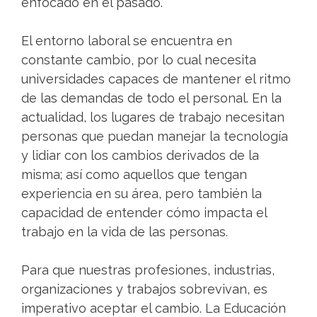
enfocado en el pasado.
El entorno laboral se encuentra en
constante cambio, por lo cual necesita
universidades capaces de mantener el ritmo
de las demandas de todo el personal. En la
actualidad, los lugares de trabajo necesitan
personas que puedan manejar la tecnología
y lidiar con los cambios derivados de la
misma; así como aquellos que tengan
experiencia en su área, pero también la
capacidad de entender cómo impacta el
trabajo en la vida de las personas.
Para que nuestras profesiones, industrias,
organizaciones y trabajos sobrevivan, es
imperativo aceptar el cambio. La Educación