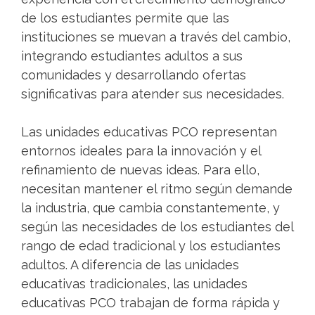
de los estudiantes permite que las
instituciones se muevan a través del cambio,
integrando estudiantes adultos a sus
comunidades y desarrollando ofertas
significativas para atender sus necesidades.
Las unidades educativas PCO representan
entornos ideales para la innovación y el
refinamiento de nuevas ideas. Para ello,
necesitan mantener el ritmo según demande
la industria, que cambia constantemente, y
según las necesidades de los estudiantes del
rango de edad tradicional y los estudiantes
adultos. A diferencia de las unidades
educativas tradicionales, las unidades
educativas PCO trabajan de forma rápida y