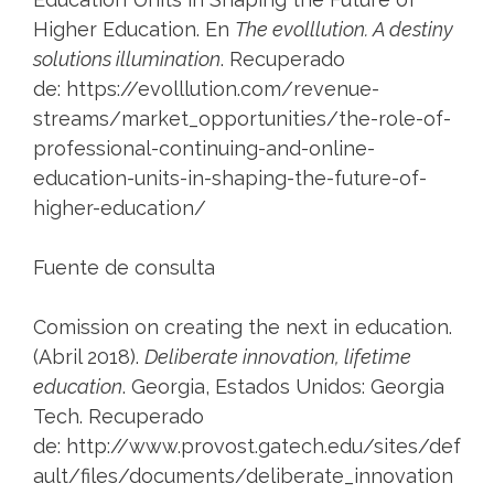
Higher Education. En
The evolllution. A destiny
solutions illumination
. Recuperado
de: https://evolllution.com/revenue-
streams/market_opportunities/the-role-of-
professional-continuing-and-online-
education-units-in-shaping-the-future-of-
higher-education/
Fuente de consulta
Comission on creating the next in education.
(Abril 2018).
Deliberate innovation, lifetime
education
. Georgia, Estados Unidos: Georgia
Tech. Recuperado
de: http://www.provost.gatech.edu/sites/def
ault/files/documents/deliberate_innovation