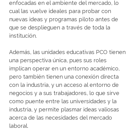
enfocadas en el ambiente del mercado, lo
cual las vuelve ideales para probar con
nuevas ideas y programas piloto antes de
que se desplieguen a través de toda la
institución.
Además, las unidades educativas PCO tienen
una perspectiva única, pues sus roles
implican operar en un entorno académico,
pero también tienen una conexión directa
con la industria, y un acceso al entorno de
negocios y a sus trabajadores, lo que sirve
como puente entre las universidades y la
industria, y permite plasmar ideas valiosas
acerca de las necesidades del mercado
laboral.